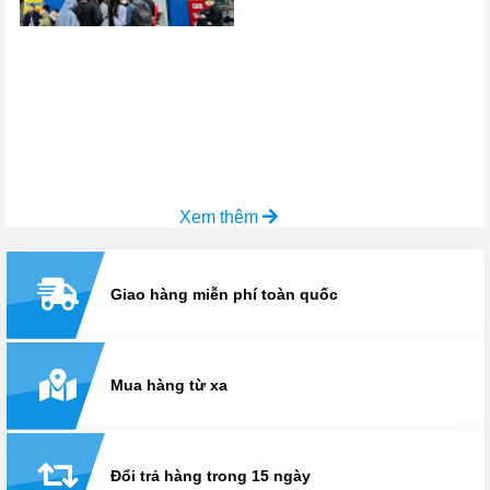
Xem thêm
Giao hàng miễn phí toàn quốc
Mua hàng từ xa
Đổi trả hàng trong 15 ngày