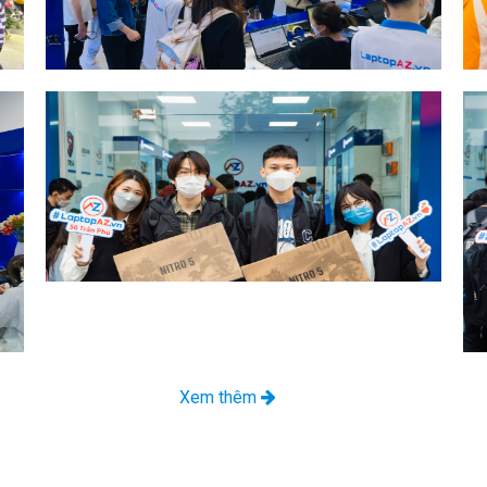
Xem thêm