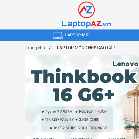
LAPTOP MỚI
Trang chủ
LAPTOP MỎNG NHẸ CAO CẤP