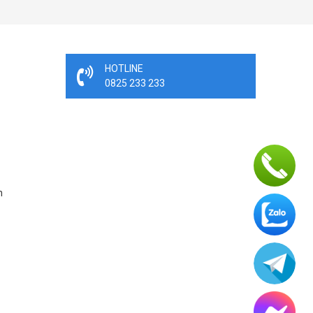
HOTLINE
0825 233 233
n