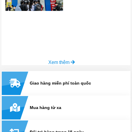
Xem thêm
Giao hàng miễn phí toàn quốc
Mua hàng từ xa