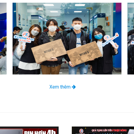
Xem thêm