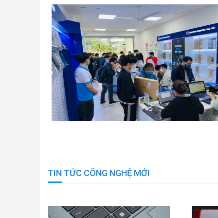
TIN TỨC CÔNG NGHỆ MỚI