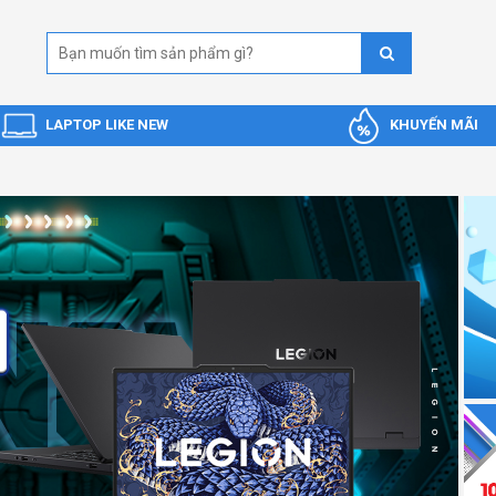
LAPTOP LIKE NEW
KHUYẾN MÃI