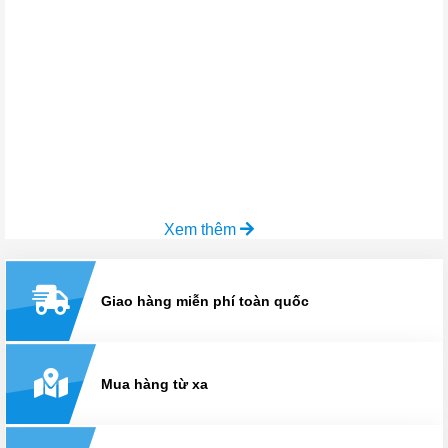
Xem thêm
Giao hàng miễn phí toàn quốc
Mua hàng từ xa