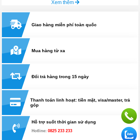
Xem thêm
Giao hàng miễn phí toàn quốc
Mua hàng từ xa
Đổi trả hàng trong 15 ngày
Thanh toán linh hoạt: tiền mặt, visa/master, trả
góp
Hỗ trợ suốt thời gian sử dụng
Hotline:
0825 233 233