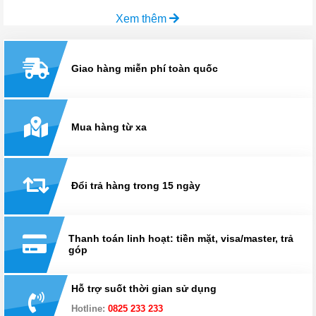
Xem thêm
Giao hàng miễn phí toàn quốc
Mua hàng từ xa
Đổi trả hàng trong 15 ngày