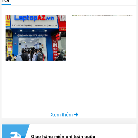
TÔI
Xem thêm
Giao hàng miễn phí toàn quốc