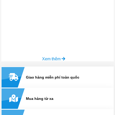
Xem thêm
Giao hàng miễn phí toàn quốc
Mua hàng từ xa