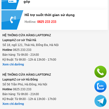
góp
Hỗ trợ suốt thời gian sử dụng
Hotline:
0825 233 233
HỆ THỐNG CỬA HÀNG LAPTOPAZ
LaptopAZ cơ sở Thái Hà
Số 18, ngõ 121, Thái Hà, Đống Đa, Hà Nội
Hotline
0825 233 233
Bán hàng: Từ 8h30 - 21h30
Kỹ thuật: Từ 8h30 - 12h & 13h30 - 17h30
Xem chỉ đường
HỆ THỐNG CỬA HÀNG LAPTOPAZ
LaptopAZ cơ sở Hà Đông
Số 56 Trần Phú, Hà Đông, Hà Nội
Hotline
0825 233 233
Bán hàng: Từ 8h30 - 21h30
Kỹ thuật: Từ 8h30 - 12h & 13h30 - 17h30
Xem chỉ đường