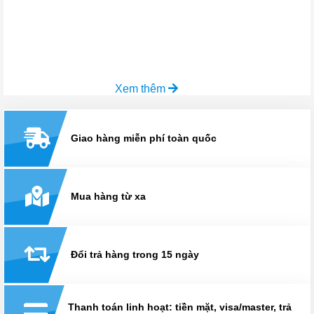
Xem thêm
Giao hàng miễn phí toàn quốc
Mua hàng từ xa
Đổi trả hàng trong 15 ngày
Thanh toán linh hoạt: tiền mặt, visa/master, trả