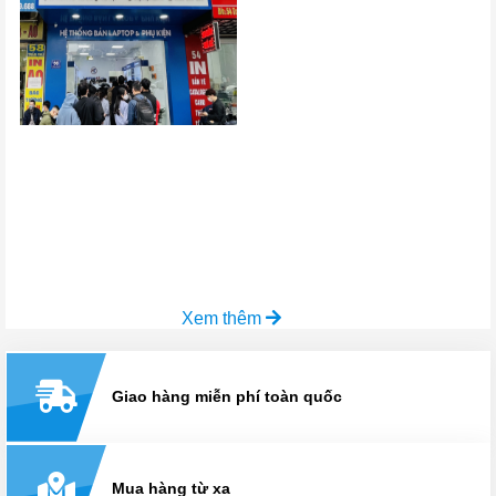
Xem thêm
Giao hàng miễn phí toàn quốc
Mua hàng từ xa