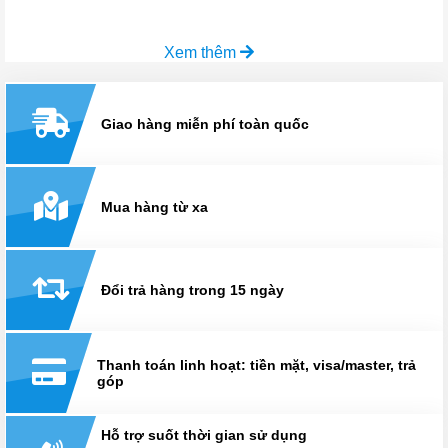
Xem thêm
Giao hàng miễn phí toàn quốc
Mua hàng từ xa
Đổi trả hàng trong 15 ngày
Thanh toán linh hoạt: tiền mặt, visa/master, trả
góp
Hỗ trợ suốt thời gian sử dụng